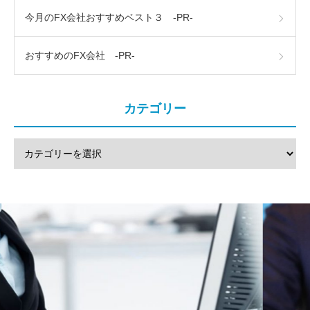
今月のFX会社おすすめベスト３ -PR-
おすすめのFX会社 -PR-
カテゴリー
注文方法