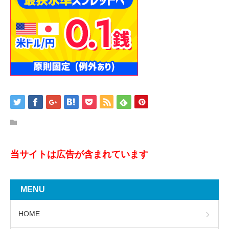
当サイトは広告が含まれています
MENU
HOME