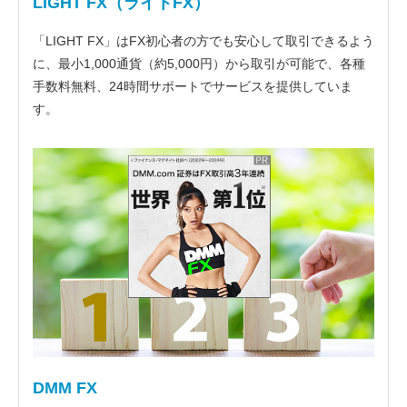
LIGHT FX（ライトFX）
「LIGHT FX」はFX初心者の方でも安心して取引できるよう
に、最小1,000通貨（約5,000円）から取引が可能で、各種
手数料無料、24時間サポートでサービスを提供していま
す。
DMM FX