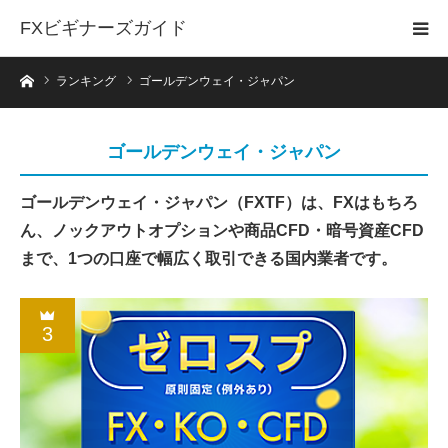
FXビギナーズガイド
ホーム
ランキング
ゴールデンウェイ・ジャパン
ゴールデンウェイ・ジャパン
ゴールデンウェイ・ジャパン（FXTF）は、FXはもちろ
ん、ノックアウトオプションや商品CFD・暗号資産CFD
まで、1つの口座で幅広く取引できる国内業者です。
3