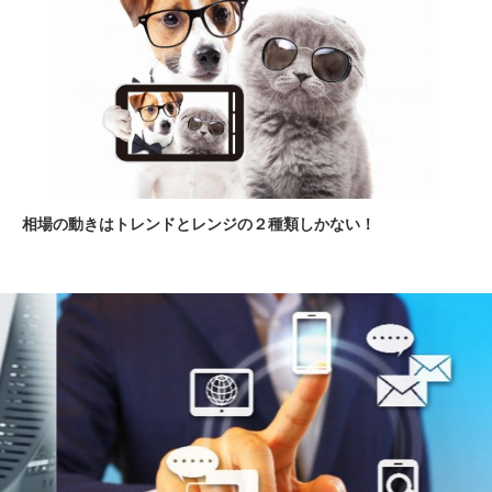
相場の動きはトレンドとレンジの２種類しかない！
注文方法