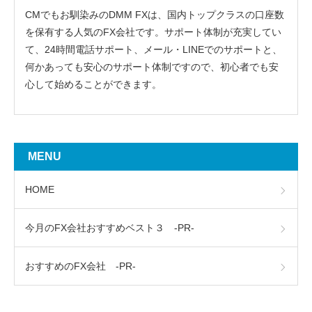
CMでもお馴染みのDMM FXは、国内トップクラスの口座数
を保有する人気のFX会社です。サポート体制が充実してい
て、24時間電話サポート、メール・LINEでのサポートと、
何かあっても安心のサポート体制ですので、初心者でも安
心して始めることができます。
MENU
HOME
今月のFX会社おすすめベスト３ -PR-
おすすめのFX会社 -PR-