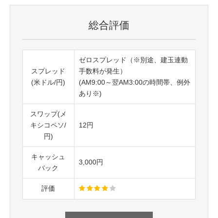
総合評価
ゼロスプレッド（※別途、建玉連動
スプレッド
手数料が発生）
(米ドル/円)
(AM9:00～翌AM3:00の時間帯、例外
あり※)
スワップ(メ
キシコペソ/
12円
円)
キャッシュ
3,000円
バック
評価