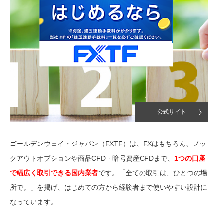
公式サイト
ゴールデンウェイ・ジャパン（FXTF）は、FXはもちろん、ノッ
クアウトオプションや商品CFD・暗号資産CFDまで、
1つの口座
で幅広く取引できる国内業者
です。「全ての取引は、ひとつの場
所で。」を掲げ、はじめての方から経験者まで使いやすい設計に
なっています。