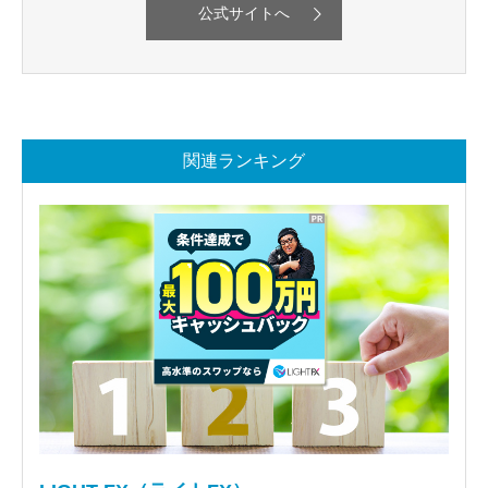
公式サイトへ
関連ランキング