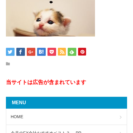
当サイトは広告が含まれています
MENU
HOME