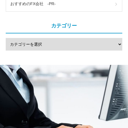
おすすめのFX会社 -PR-
カテゴリー
注文方法