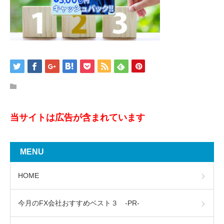
当サイトは広告が含まれています
MENU
HOME
今月のFX会社おすすめベスト３ -PR-