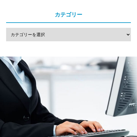
カテゴリー
注文方法