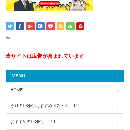
当サイトは広告が含まれています
MENU
HOME
今月のFX会社おすすめベスト３ -PR-
おすすめのFX会社 -PR-