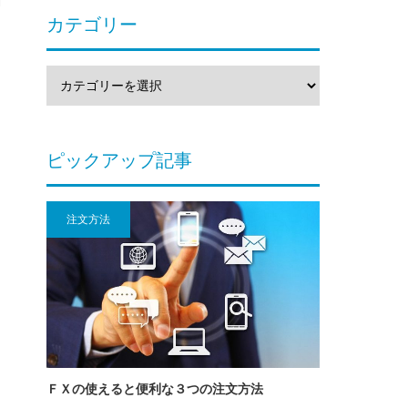
カテゴリー
ピックアップ記事
注文方法
ＦＸの使えると便利な３つの注文方法