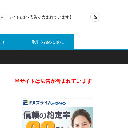
※当サイトはPR広告が含まれています】
魅力
取引を始める前に
当サイトは広告が含まれています