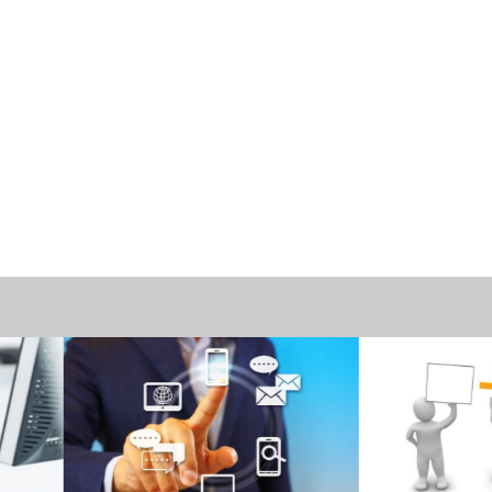
注文方法
注文方法