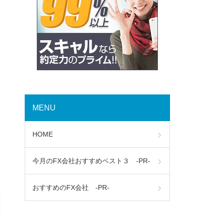
MENU
HOME
今月のFX会社おすすめベスト３ -PR-
おすすめのFX会社 -PR-