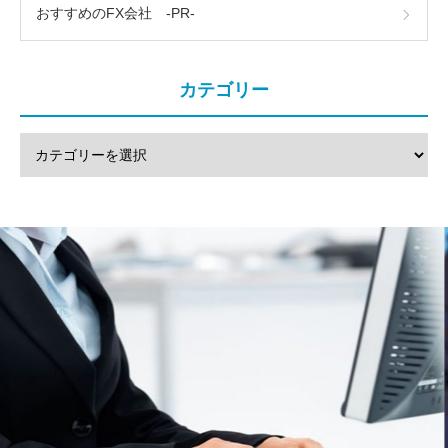
おすすめのFX会社 -PR-
カテゴリー
注文方法